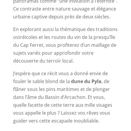
panoramas comme “une invitation à l’éternité”.
Ce contraste entre nature sauvage et élégance
urbaine captive depuis près de deux siècles.
En explorant aussi la thématique des traditions
ostréicoles et les routes du vin de la presqu’île
du Cap Ferret, vous profiterez d’un maillage de
sujets variés pour approfondir votre
découverte du terroir local.
J’espère que ce récit vous a donné envie de
fouler le sable blond de la
dune du Pyla
, de
flâner sous les pins maritimes et de plonger
dans l’âme du Bassin d’Arcachon. Et vous,
quelle facette de cette terre aux mille visages
vous appelle le plus ? Laissez vos rêves vous
guider vers cette escapade inoubliable.