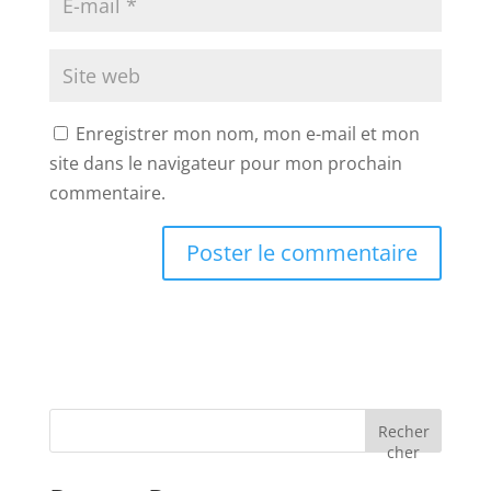
Enregistrer mon nom, mon e-mail et mon
site dans le navigateur pour mon prochain
commentaire.
Recher
cher