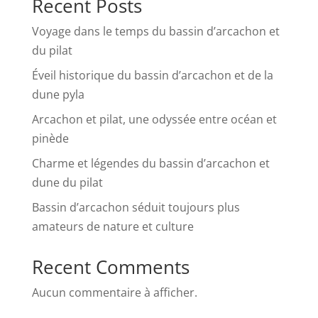
Recent Posts
Voyage dans le temps du bassin d’arcachon et
du pilat
Éveil historique du bassin d’arcachon et de la
dune pyla
Arcachon et pilat, une odyssée entre océan et
pinède
Charme et légendes du bassin d’arcachon et
dune du pilat
Bassin d’arcachon séduit toujours plus
amateurs de nature et culture
Recent Comments
Aucun commentaire à afficher.