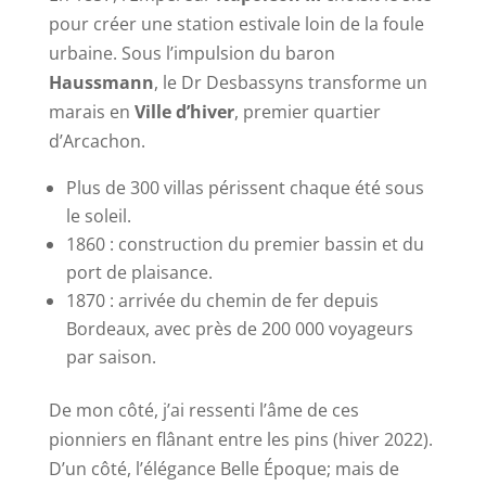
pour créer une station estivale loin de la foule
urbaine. Sous l’impulsion du baron
Haussmann
, le Dr Desbassyns transforme un
marais en
Ville d’hiver
, premier quartier
d’Arcachon.
Plus de 300 villas périssent chaque été sous
le soleil.
1860 : construction du premier bassin et du
port de plaisance.
1870 : arrivée du chemin de fer depuis
Bordeaux, avec près de 200 000 voyageurs
par saison.
De mon côté, j’ai ressenti l’âme de ces
pionniers en flânant entre les pins (hiver 2022).
D’un côté, l’élégance Belle Époque; mais de