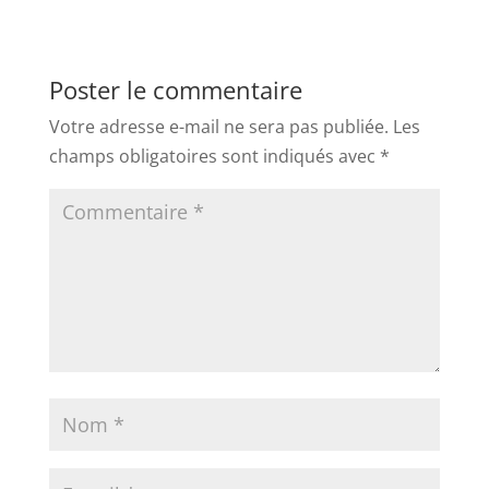
Poster le commentaire
Votre adresse e-mail ne sera pas publiée.
Les
champs obligatoires sont indiqués avec
*