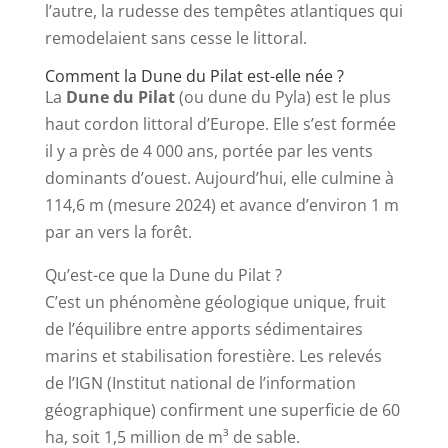
l’autre, la rudesse des tempêtes atlantiques qui
remodelaient sans cesse le littoral.
Comment la Dune du Pilat est-elle née ?
La
Dune du Pilat
(ou dune du Pyla) est le plus
haut cordon littoral d’Europe. Elle s’est formée
il y a près de 4 000 ans, portée par les vents
dominants d’ouest. Aujourd’hui, elle culmine à
114,6 m (mesure 2024) et avance d’environ 1 m
par an vers la forêt.
Qu’est-ce que la Dune du Pilat ?
C’est un phénomène géologique unique, fruit
de l’équilibre entre apports sédimentaires
marins et stabilisation forestière. Les relevés
de l’IGN (Institut national de l’information
géographique) confirment une superficie de 60
ha, soit 1,5 million de m³ de sable.